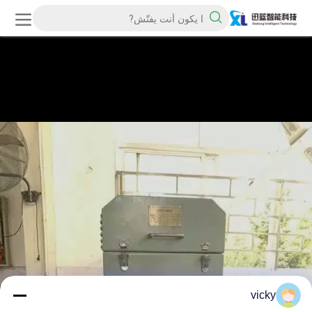
vicky