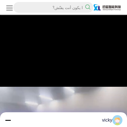
vicky