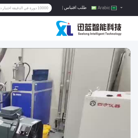
طلب اقتباس
|
Arabic