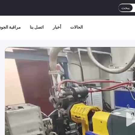
يبحث
الحالات
أخبار
اتصل بنا
مراقبة الجود