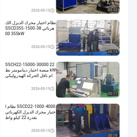
0/10000
اختبار دينامومتر المحرك
00:32
2026-05-15
نظام اختبار محرك الديزل الك
هربائي SSCD355-1500-38
00 355kW
اختبار دينامومتر المحرك
2026-05-15
00:19
SSCH22-15000-30000 22
kW منصة اختبار دينامومتر نظ
ام ناقل الحركة الهيدروليكي
اختبار دينامومتر المحرك
2026-05-15
00:17
SSCD22-1000-4000 نظام ا
ختبار محرك الديزل الكهربائي
بقدرة 22 كيلو واط
اختبار دينامومتر المحرك
2026-05-15
00:19