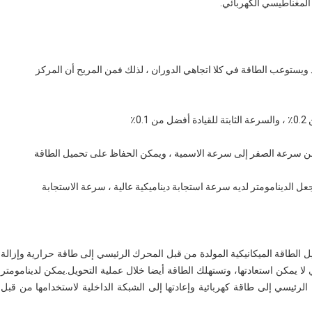
لمغناطيسي الكهربائي.
ستوعب الطاقة في كلا اتجاهي الدوران ، لذلك فمن المريح أن المركز
0٪
من سرعة الصفر إلى سرعة الاسمية ، ويمكن الحفاظ على تحميل الطاقة
عل الدينامومتر لديه سرعة استجابة ديناميكية عالية ، سرعة الاستجابة
ويل الطاقة الميكانيكية المولدة من قبل المحرك الرئيسي إلى طاقة حرارية وإزالة
ي لا يمكن استعادتها، وتستهلك الطاقة أيضا خلال عملية التحويل.يمكن لدينامومتر
الرئيسي إلى طاقة كهربائية وإعادتها إلى الشبكة الداخلية لاستخدامها من قبل