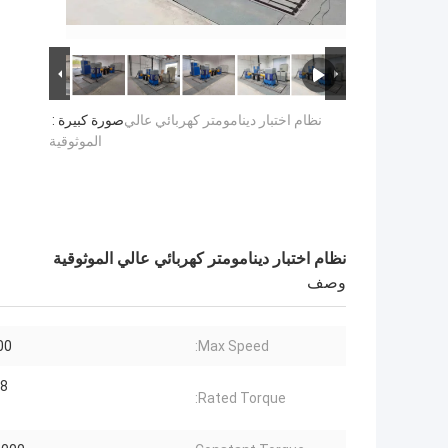
نظام اختبار دينامومتر كهربائي عالي
صورة كبيرة :
الموثوقية
نظام اختبار دينامومتر كهربائي عالي الموثوقية
وصف
rpm
Max Speed:
Nm
Rated Torque: