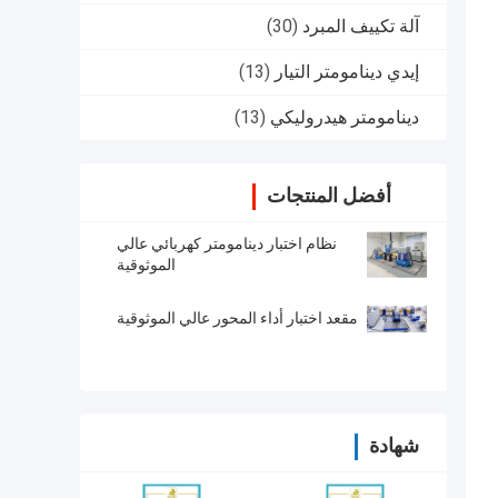
آلة تكييف المبرد
(30)
إيدي دينامومتر التيار
(13)
دينامومتر هيدروليكي
(13)
أفضل المنتجات
نظام اختبار دينامومتر كهربائي عالي
الموثوقية
مقعد اختبار أداء المحور عالي الموثوقية
شهادة