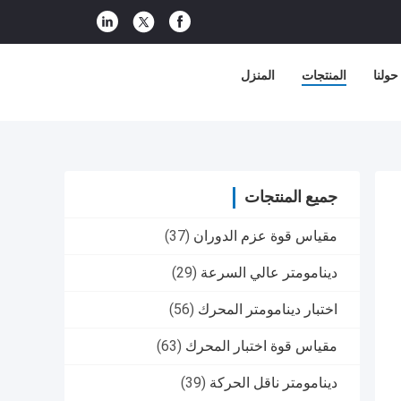
حولنا
المنتجات
المنزل
جميع المنتجات
مقياس قوة عزم الدوران
(37)
دينامومتر عالي السرعة
(29)
اختبار دينامومتر المحرك
(56)
مقياس قوة اختبار المحرك
(63)
دينامومتر ناقل الحركة
(39)