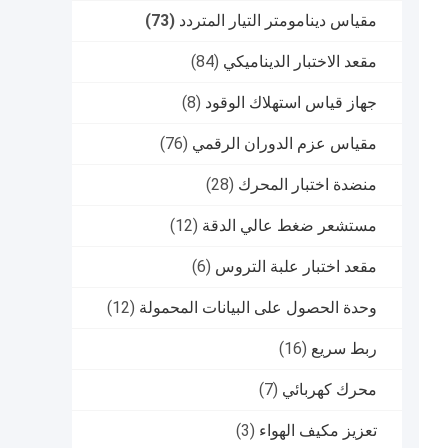
مقياس دينامومتر التيار المتردد
(73)
مقعد الاختبار الديناميكي
(84)
جهاز قياس استهلاك الوقود
(8)
مقياس عزم الدوران الرقمي
(76)
منضدة اختبار المحرك
(28)
مستشعر ضغط عالي الدقة
(12)
مقعد اختبار علبة التروس
(6)
وحدة الحصول على البيانات المحمولة
(12)
ربط سريع
(16)
محرك كهربائي
(7)
تعزيز مكيف الهواء
(3)