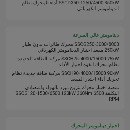
SSCD350-1250/4500 350kW أداء المحرك نظام
الدينامومتر الكهربائي
دينامومتر عالي السرعة
SSCG250-3000/8000 محرك طائرات بدون طيار
250kW مقعد اختبار الدينامومتر الكهربائي
SSCH75-4000/15000 75kW مركبة الطاقة الجديدة
نظام محرك القوة اختبار الأداء
SSCH90-4000/15000 90kW مركبة طاقة جديدة نظام
تحريك أداء اختبار المقعد
منصة اختبار محرك بنزين مبرد بالهواء واقتصادي
التكلفة SSCG120-1500/6500 120kW 360Nm 6500
RPM
اختبار دينامومتر المحرك