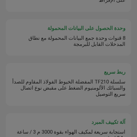
على الإفراط
وحدة الحصول على البيانات المحمولة
8 قنوات وحدة جمع البيانات المحمولة مع نطاق
المدخلات القابل للبرمجة
ربط سريع
سلسلة TF210 المفضلة الخيوط الفولاذ المقاوم للصدأ
والسبائك الألومنيوم الضغط على مقبض نوع اتصال
سريع التوصيل
آلة تكييف المبرد
استجابة سريعة لمكيف الهواء بقوة 3000 م 3 / ساعة