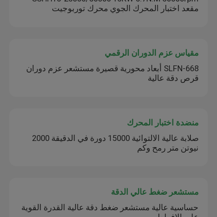
مقعد اختبار المحرك الجوي محرك توربوجيت
مقياس عزم الدوران الرقمي
SLFN-668 أبعاد محورية قصيرة مستشعر عزم دوران
قرص دقة عالية
منضدة اختبار المحرك
صلابة عالية الالتوائية 15000 دورة في الدقيقة 2000
نيوتن متر رمح وكم
مستشعر ضغط عالي الدقة
حساسية عالية مستشعر ضغط دقة عالية القدرة القوية