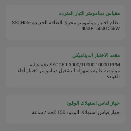
مقياس دينامومتر التيار المتردد
نظام اختبار دينامومتر محرك الطاقة الجديدة SSCH55-
4000-15000 55kW
مقعد الاختبار الديناميكي
SSCG60-3000/10000 10000 RPM دقة عالية ،
موثوقية عالية وسهولة التشغيل دينامومتر اختبار أداء
القيادة
جهاز قياس استهلاك الوقود
جهاز قياس استهلاك الوقود 150 كجم / ساعة