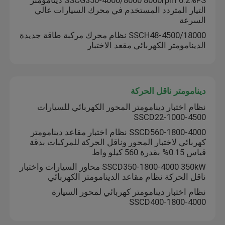
SSCG350-4000/8000 8000rpm 0.2%FS دينامومتر
التيار المتردد المستخدم في محرك السيارات عالي
السرعة
SSCH48-4500/18000 نظام محرك مركبة طاقة جديدة
الدينامومتر الكهربائي مقعد الاختبار
دينامومتر ناقل الحركة
نظام اختبار دينامومتر المحور الكهربائي للسيارات
SSCD22-1000-4500
SSCD560-1800-4000 نظام اختبار مقاعد دينامومتر
كهربائي لاختبار المحور وناقل الحركة للمركبات بدقة
قياس 0.15% بقدرة 560 كيلو واط
SSCD350-1800-4000 350kW محاور السيارات واختبار
ناقل الحركة نظام مقاعد الدينامومتر الكهربائي
نظام اختبار دينامومتر كهربائي لمحور السيارة
SSCD400-1800-4000