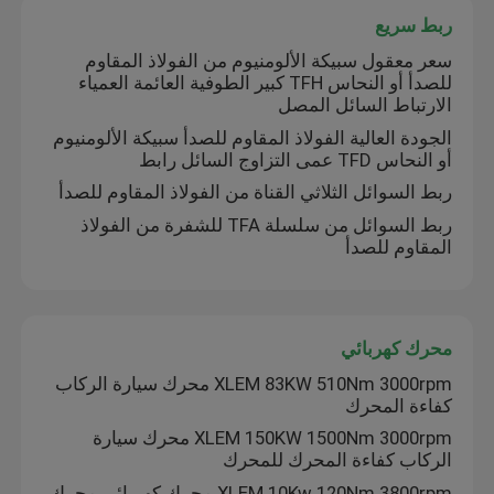
ربط سريع
سعر معقول سبيكة الألومنيوم من الفولاذ المقاوم
للصدأ أو النحاس TFH كبير الطوفية العائمة العمياء
الارتباط السائل المصل
الجودة العالية الفولاذ المقاوم للصدأ سبيكة الألومنيوم
أو النحاس TFD عمى التزاوج السائل رابط
ربط السوائل الثلاثي القناة من الفولاذ المقاوم للصدأ
ربط السوائل من سلسلة TFA للشفرة من الفولاذ
المقاوم للصدأ
محرك كهربائي
XLEM 83KW 510Nm 3000rpm محرك سيارة الركاب
كفاءة المحرك
XLEM 150KW 1500Nm 3000rpm محرك سيارة
الركاب كفاءة المحرك للمحرك
XLEM 10Kw 120Nm 3800rpm محرك كهربائي محرك