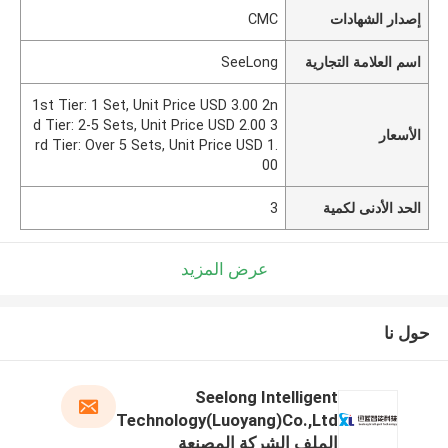
إصدار الشهادات
CMC
اسم العلامة التجارية
SeeLong
1st Tier: 1 Set, Unit Price USD 3.00 2n
d Tier: 2-5 Sets, Unit Price USD 2.00 3
الأسعار
rd Tier: Over 5 Sets, Unit Price USD 1.
00
الحد الأدنى لكمية
3
عرض المزيد
حول نا
Seelong Intelligent
Technology(Luoyang)Co.,Ltd
الملف الشركة المصنعة