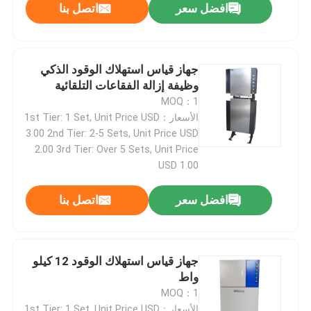
افضل سعر
اتصل بنا
جهاز قياس استهلاك الوقود الذكي
وظيفة إزالة الفقاعات التلقائية
MOQ：1
الأسعار：1st Tier: 1 Set, Unit Price USD
3.00 2nd Tier: 2-5 Sets, Unit Price USD
2.00 3rd Tier: Over 5 Sets, Unit Price
USD 1.00
افضل سعر
اتصل بنا
المنزل
جهاز قياس استهلاك الوقود 12 كيلو
المنتجات
واط
MOQ：1
حولنا
الأسعار：1st Tier: 1 Set, Unit Price USD