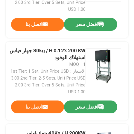
2.00 3rd Tier: Over 5 Sets, Unit Price
USD 1.00
افضل سعر
اتصل بنا
80kg / H 0.12٪ 200 KW جهاز قياس
استهلاك الوقود
MOQ：1
الأسعار：1st Tier: 1 Set, Unit Price USD
3.00 2nd Tier: 2-5 Sets, Unit Price USD
2.00 3rd Tier: Over 5 Sets, Unit Price
USD 1.00
افضل سعر
اتصل بنا
40Kg / H 200KW جهاز قياس