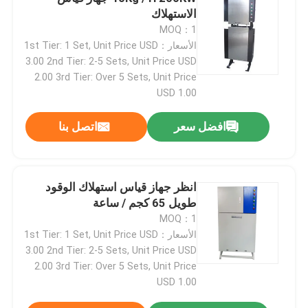
الاستهلاك
MOQ：1
الأسعار：1st Tier: 1 Set, Unit Price USD
3.00 2nd Tier: 2-5 Sets, Unit Price USD
2.00 3rd Tier: Over 5 Sets, Unit Price
USD 1.00
افضل سعر
اتصل بنا
انظر جهاز قياس استهلاك الوقود
طويل 65 كجم / ساعة
MOQ：1
الأسعار：1st Tier: 1 Set, Unit Price USD
3.00 2nd Tier: 2-5 Sets, Unit Price USD
2.00 3rd Tier: Over 5 Sets, Unit Price
USD 1.00