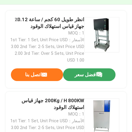
انظر طويل 60 كجم / ساعة 0.12٪
جهاز قياس استهلاك الوقود
MOQ：1
الأسعار：1st Tier: 1 Set, Unit Price USD
3.00 2nd Tier: 2-5 Sets, Unit Price USD
2.00 3rd Tier: Over 5 Sets, Unit Price
USD 1.00
افضل سعر
اتصل بنا
200Kg / H 800KW جهاز قياس
استهلاك الوقود
MOQ：1
الأسعار：1st Tier: 1 Set, Unit Price USD
3.00 2nd Tier: 2-5 Sets, Unit Price USD