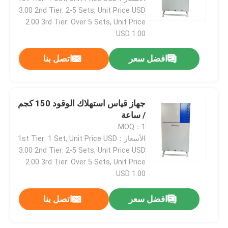
3.00 2nd Tier: 2-5 Sets, Unit Price USD
2.00 3rd Tier: Over 5 Sets, Unit Price
جولة في المصنع
USD 1.00
افضل سعر
اتصل بنا
مراقبة الجودة
اتصل بنا
جهاز قياس استهلاك الوقود 150 كجم
/ ساعة
أخبار
MOQ：1
الأسعار：1st Tier: 1 Set, Unit Price USD
3.00 2nd Tier: 2-5 Sets, Unit Price USD
الحالات
2.00 3rd Tier: Over 5 Sets, Unit Price
USD 1.00
مقياس قوة عزم الدوران
افضل سعر
اتصل بنا
دينامومتر عالي السرعة