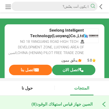
Seelong Intelligent
Technology(Luoyang)Co.,Ltd
NO 18 YANGUANG ROAD HIGH TECH
DEVELOPMENT ZONE, LUOYANG AREA OF
CHINA (HENAN) PILOT FREE TRADE ZONE,الصين
5.0
يدقّق ممون
اتصل الان
اتصل بنا
المنتجات
حول نا
الصين جهاز قياس استهلاك الوقود
(8)