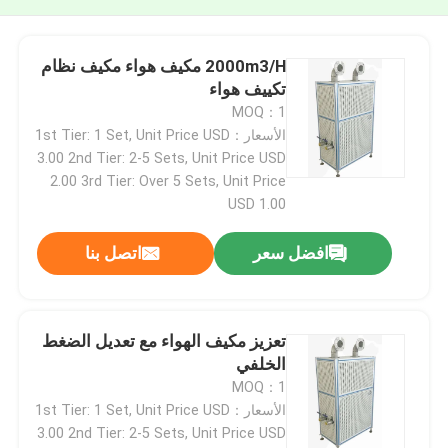
2000m3/H مكيف هواء مكيف نظام
تكييف هواء
MOQ：1
الأسعار：1st Tier: 1 Set, Unit Price USD
3.00 2nd Tier: 2-5 Sets, Unit Price USD
2.00 3rd Tier: Over 5 Sets, Unit Price
USD 1.00
افضل سعر
اتصل بنا
تعزيز مكيف الهواء مع تعديل الضغط
الخلفي
MOQ：1
الأسعار：1st Tier: 1 Set, Unit Price USD
3.00 2nd Tier: 2-5 Sets, Unit Price USD