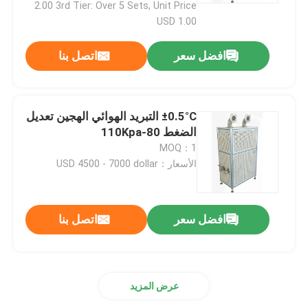
2.00 3rd Tier: Over 5 Sets, Unit Price
USD 1.00
افضل سعر
اتصل بنا
±0.5°C التبريد الهوائي الهجين تعديل
الضغط 80-110Kpa
MOQ：1
الأسعار：USD 4500 - 7000 dollar
افضل سعر
اتصل بنا
عرض المزيد