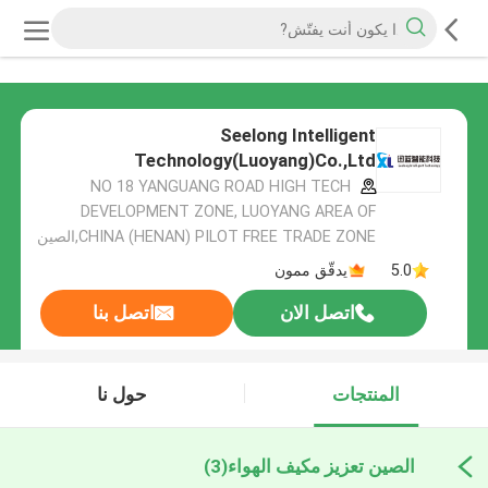
Seelong Intelligent
Technology(Luoyang)Co.,Ltd
NO 18 YANGUANG ROAD HIGH TECH
DEVELOPMENT ZONE, LUOYANG AREA OF
CHINA (HENAN) PILOT FREE TRADE ZONE,الصين
5.0
يدقّق ممون
اتصل الان
اتصل بنا
المنتجات
حول نا
الصين تعزيز مكيف الهواء
(3)