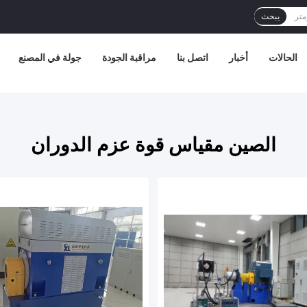
يبحث
الحالات
أخبار
اتصل بنا
مراقبة الجودة
جولة في المصنع
الصين مقياس قوة عزم الدوران