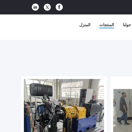
حولنا
المنتجات
المنزل