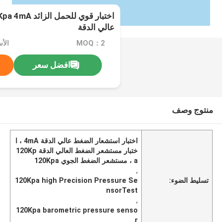
عالي الدقة
MOQ：2
افضل سعر
منتوج وصف
اختبار استشعار الضغط عالي الدقة 4mA ، ا
ختبار مستشعر الضغط العالي الدقة 120Kp
a ، مستشعر الضغط الجوي 120Kpa
,
تسليط الضوء:
120Kpa high Precision Pressure Se
nsorTest
,
120Kpa barometric pressure senso
r