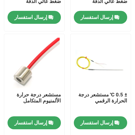
ضغط عالي الدقة
ضغط عالي الدقة
إرسال استفسار
إرسال استفسار
جولة في المصنع
مراقبة الجودة
اتصل بنا
أخبار
الحالات
± 0.5 ℃ مستشعر درجة
مستشعر درجة حرارة
الحرارة الرقمي
الألمنيوم المتكامل
مقياس قوة عزم الدوران
إرسال استفسار
إرسال استفسار
دينامومتر عالي السرعة