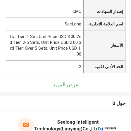
إصدار الشهادات
CMC
اسم العلامة التجارية
SeeLong
1st Tier: 1 Set, Unit Price USD 3.00 2n
d Tier: 2-5 Sets, Unit Price USD 2.00 3
الأسعار
rd Tier: Over 5 Sets, Unit Price USD 1.
00
الحد الأدنى لكمية
2
عرض المزيد
حول نا
Seelong Intelligent
Technology(Luoyang)Co.,Ltd