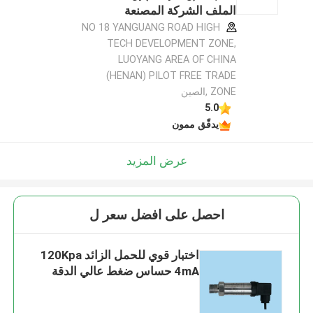
الملف الشركة المصنعة
NO 18 YANGUANG ROAD HIGH
TECH DEVELOPMENT ZONE,
LUOYANG AREA OF CHINA
(HENAN) PILOT FREE TRADE
ZONE ,الصين
5.0
يدقّق ممون
عرض المزيد
احصل على افضل سعر ل
اختبار قوي للحمل الزائد 120Kpa
4mA حساس ضغط عالي الدقة