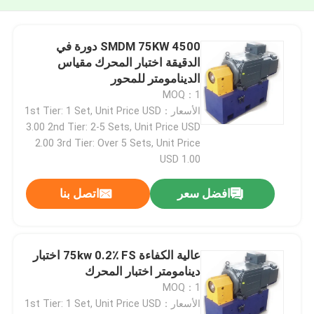
SMDM 75KW 4500 دورة في
الدقيقة اختبار المحرك مقياس
الدينامومتر للمحور
MOQ：1
الأسعار：1st Tier: 1 Set, Unit Price USD
3.00 2nd Tier: 2-5 Sets, Unit Price USD
2.00 3rd Tier: Over 5 Sets, Unit Price
USD 1.00
افضل سعر
اتصل بنا
عالية الكفاءة 75kw 0.2٪ FS اختبار
دينامومتر اختبار المحرك
MOQ：1
الأسعار：1st Tier: 1 Set, Unit Price USD