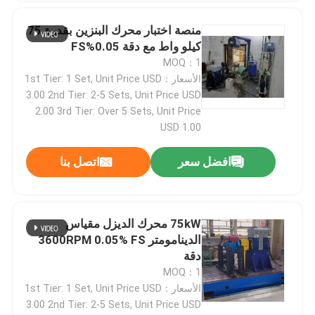
منصة اختبار محرك البنزين بقدرة 75
كيلو واط مع دقة 0.05%FS
MOQ：1
الأسعار：1st Tier: 1 Set, Unit Price USD
3.00 2nd Tier: 2-5 Sets, Unit Price USD
2.00 3rd Tier: Over 5 Sets, Unit Price
USD 1.00
افضل سعر
اتصل بنا
75kW محرك الديزل مقياس
الدينامومتر 3600RPM 0.05% FS
دقة
MOQ：1
الأسعار：1st Tier: 1 Set, Unit Price USD
3.00 2nd Tier: 2-5 Sets, Unit Price USD