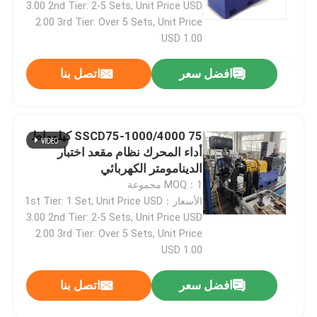
3.00 2nd Tier: 2-5 Sets, Unit Price USD
2.00 3rd Tier: Over 5 Sets, Unit Price
USD 1.00
افضل سعر
اتصل بنا
SSCD75-1000/4000 75 كيلوواط
أداء المحرك نظام مقعد اختبار
الدينامومتر الكهربائي
MOQ：1 مجموعة
الأسعار：1st Tier: 1 Set, Unit Price USD
3.00 2nd Tier: 2-5 Sets, Unit Price USD
2.00 3rd Tier: Over 5 Sets, Unit Price
USD 1.00
افضل سعر
اتصل بنا