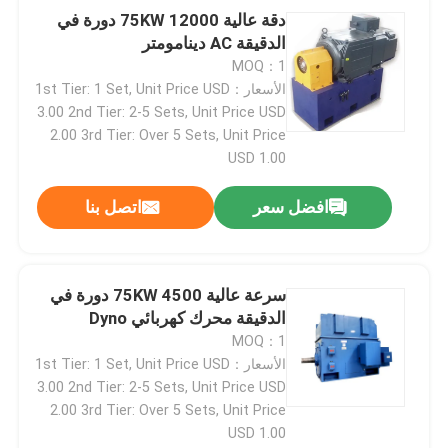
دقة عالية 75KW 12000 دورة في
الدقيقة AC دينامومتر
جولة في المصنع
MOQ：1
الأسعار：1st Tier: 1 Set, Unit Price USD
3.00 2nd Tier: 2-5 Sets, Unit Price USD
مراقبة الجودة
2.00 3rd Tier: Over 5 Sets, Unit Price
USD 1.00
اتصل بنا
افضل سعر
اتصل بنا
أخبار
سرعة عالية 75KW 4500 دورة في
الحالات
الدقيقة محرك كهربائي Dyno
MOQ：1
الأسعار：1st Tier: 1 Set, Unit Price USD
مقياس قوة عزم الدوران
3.00 2nd Tier: 2-5 Sets, Unit Price USD
2.00 3rd Tier: Over 5 Sets, Unit Price
USD 1.00
دينامومتر عالي السرعة