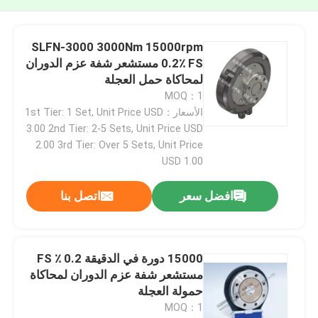
SLFN-3000 3000Nm 15000rpm
0.2٪ FS مستشعر شفة عزم الدوران
لمحاكاة حمل العجلة
MOQ：1
الأسعار：1st Tier: 1 Set, Unit Price USD
3.00 2nd Tier: 2-5 Sets, Unit Price USD
2.00 3rd Tier: Over 5 Sets, Unit Price
USD 1.00
افضل سعر
اتصل بنا
15000 دورة في الدقيقة 0.2 ٪ FS
مستشعر شفة عزم الدوران لمحاكاة
حمولة العجلة
MOQ：1