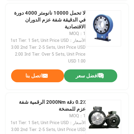
لا تحمل 10000 نانومتر 4000 دورة
في الدقيقة شفة عزم الدوران
الاقتصادية
MOQ：1
الأسعار：1st Tier: 1 Set, Unit Price USD
3.00 2nd Tier: 2-5 Sets, Unit Price USD
2.00 3rd Tier: Over 5 Sets, Unit Price
USD 1.00
افضل سعر
اتصل بنا
0.2٪ دقة 2000Nm الرقمية شفة
عزم للمضخة
MOQ：1
الأسعار：1st Tier: 1 Set, Unit Price USD
3.00 2nd Tier: 2-5 Sets, Unit Price USD