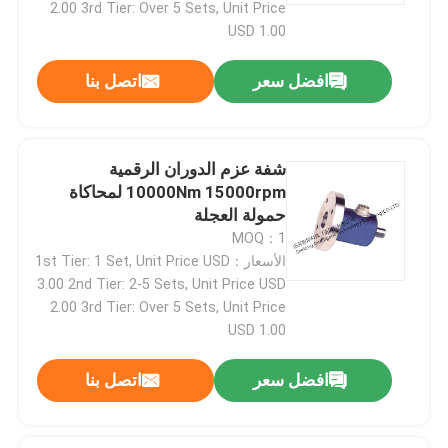
2.00 3rd Tier: Over 5 Sets, Unit Price
USD 1.00
افضل سعر
اتصل بنا
شفة عزم الدوران الرقمية
10000Nm 15000rpm لمحاكاة
حمولة العجلة
MOQ：1
الأسعار：1st Tier: 1 Set, Unit Price USD
3.00 2nd Tier: 2-5 Sets, Unit Price USD
2.00 3rd Tier: Over 5 Sets, Unit Price
المنزل
USD 1.00
المنتجات
افضل سعر
اتصل بنا
حولنا