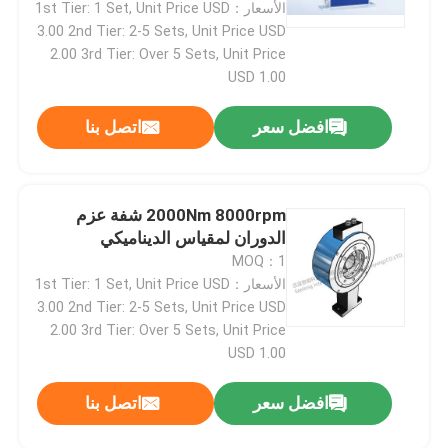
الأسعار：1st Tier: 1 Set, Unit Price USD
3.00 2nd Tier: 2-5 Sets, Unit Price USD
2.00 3rd Tier: Over 5 Sets, Unit Price
USD 1.00
افضل سعر
اتصل بنا
2000Nm 8000rpm شفة عزم
الدوران لمقياس الديناميكي
MOQ：1
الأسعار：1st Tier: 1 Set, Unit Price USD
3.00 2nd Tier: 2-5 Sets, Unit Price USD
2.00 3rd Tier: Over 5 Sets, Unit Price
USD 1.00
افضل سعر
اتصل بنا