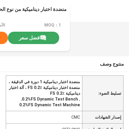
منضدة اختبار ديناميكية من نوع الحاوية 0.2٪ m
MOQ：1
افضل سعر
منتوج وصف
منضدة اختبار ديناميكية 1 دورة في الدقيقة ،
منضدة اختبار ديناميكية FS 0.2٪ ، آلة اختبار
تسليط الضوء:
ديناميكية FS 0.2٪
,
0.2%FS Dynamic Test Bench
,
0.2%FS Dynamic Test Machine
إصدار الشهادات
CMC