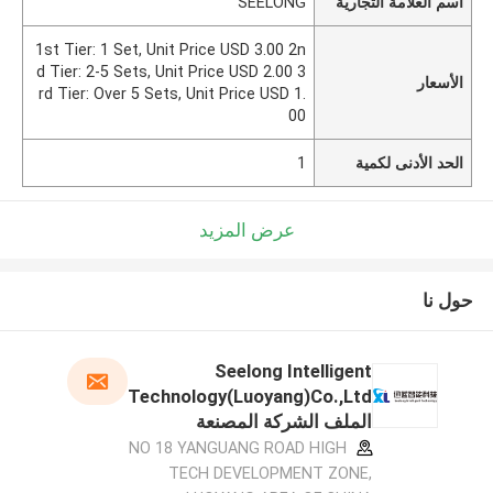
اسم العلامة التجارية
SEELONG
1st Tier: 1 Set, Unit Price USD 3.00 2n
d Tier: 2-5 Sets, Unit Price USD 2.00 3
الأسعار
rd Tier: Over 5 Sets, Unit Price USD 1.
00
الحد الأدنى لكمية
1
عرض المزيد
حول نا
Seelong Intelligent
Technology(Luoyang)Co.,Ltd
الملف الشركة المصنعة
NO 18 YANGUANG ROAD HIGH
TECH DEVELOPMENT ZONE,