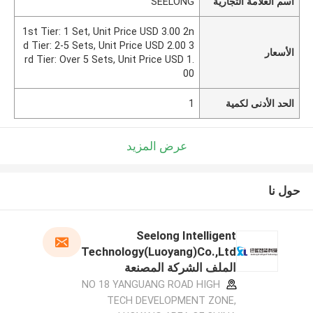
اسم العلامة التجارية
SEELONG
1st Tier: 1 Set, Unit Price USD 3.00 2n
d Tier: 2-5 Sets, Unit Price USD 2.00 3
الأسعار
rd Tier: Over 5 Sets, Unit Price USD 1.
00
الحد الأدنى لكمية
1
عرض المزيد
حول نا
Seelong Intelligent
Technology(Luoyang)Co.,Ltd
الملف الشركة المصنعة
NO 18 YANGUANG ROAD HIGH
TECH DEVELOPMENT ZONE,