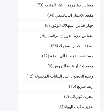
مقياس دينامومتر التيار المتردد
(73)
مقعد الاختبار الديناميكي
(84)
جهاز قياس استهلاك الوقود
(8)
مقياس عزم الدوران الرقمي
(76)
منضدة اختبار المحرك
(28)
مستشعر ضغط عالي الدقة
(12)
مقعد اختبار علبة التروس
(6)
وحدة الحصول على البيانات المحمولة
(12)
ربط سريع
(16)
محرك كهربائي
(7)
تعزيز مكيف الهواء
(3)