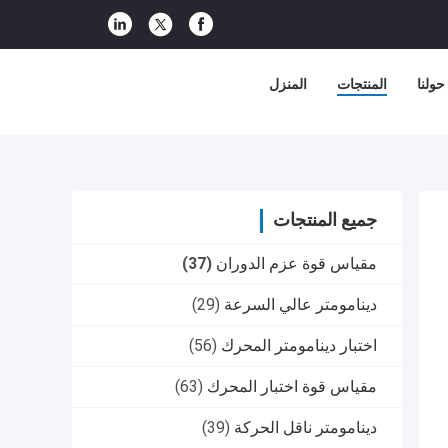
حولنا
المنتجات
المنزل
جميع المنتجات
مقياس قوة عزم الدوران
(37)
دينامومتر عالي السرعة
(29)
اختبار دينامومتر المحرك
(56)
مقياس قوة اختبار المحرك
(63)
دينامومتر ناقل الحركة
(39)