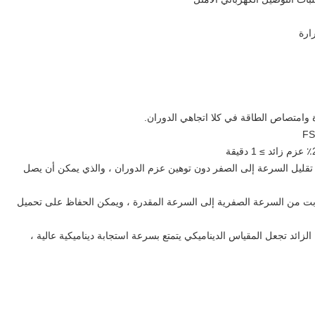
ارة
وامتصاص الطاقة في كلا اتجاهي الدوران.
 تقليل السرعة إلى الصفر دون توهين عزم الدوران ، والذي يمكن أن يصل
ثابت من السرعة الصفرية إلى السرعة المقدرة ، ويمكن الحفاظ على تحميل
لزائد تجعل المقياس الديناميكي يتمتع بسرعة استجابة ديناميكية عالية ،