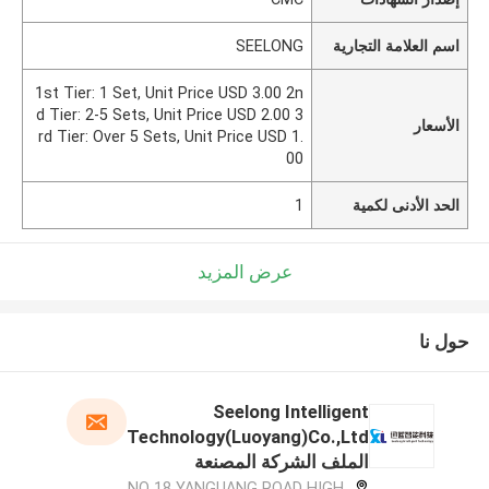
اسم العلامة التجارية
SEELONG
1st Tier: 1 Set, Unit Price USD 3.00 2n
d Tier: 2-5 Sets, Unit Price USD 2.00 3
الأسعار
rd Tier: Over 5 Sets, Unit Price USD 1.
00
الحد الأدنى لكمية
1
عرض المزيد
حول نا
Seelong Intelligent
Technology(Luoyang)Co.,Ltd
الملف الشركة المصنعة
NO 18 YANGUANG ROAD HIGH