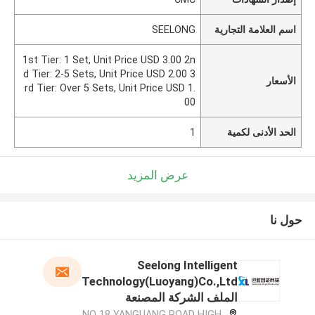
اسم العلامة التجارية
SEELONG
1st Tier: 1 Set, Unit Price USD 3.00 2n
d Tier: 2-5 Sets, Unit Price USD 2.00 3
الأسعار
rd Tier: Over 5 Sets, Unit Price USD 1.
00
الحد الأدنى لكمية
1
عرض المزيد
حول نا
Seelong Intelligent
Technology(Luoyang)Co.,Ltd
الملف الشركة المصنعة
NO 18 YANGUANG ROAD HIGH