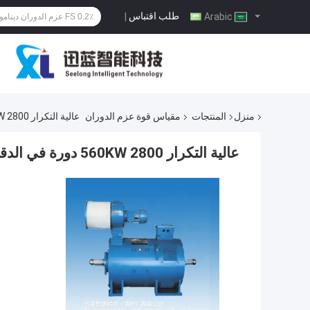
طلب اقتباس
|
Arabic
منزل
المنتجات
مقياس قوة عزم الدوران
عالية التكرار 560KW 2800 دورة في الدقيقة عزم الدوران دينامومتر
عالية التكرار 560KW 2800 دورة في الدقيقة عزم الدوران دينامومتر