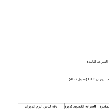
.(محول ABB)
مقدرة
السرعة القصوى (دورة
دقة قياس عزم الدوران