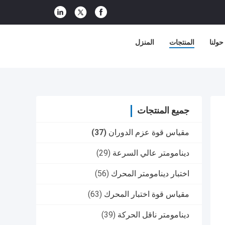
حولنا
المنتجات
المنزل
جميع المنتجات
مقياس قوة عزم الدوران
(37)
دينامومتر عالي السرعة
(29)
اختبار دينامومتر المحرك
(56)
مقياس قوة اختبار المحرك
(63)
دينامومتر ناقل الحركة
(39)