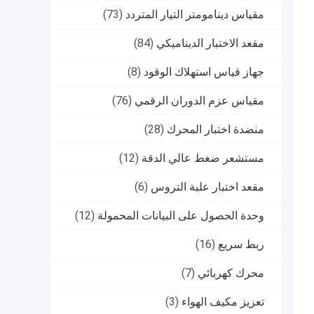
مقياس دينامومتر التيار المتردد
(73)
مقعد الاختبار الديناميكي
(84)
جهاز قياس استهلاك الوقود
(8)
مقياس عزم الدوران الرقمي
(76)
منضدة اختبار المحرك
(28)
مستشعر ضغط عالي الدقة
(12)
مقعد اختبار علبة التروس
(6)
وحدة الحصول على البيانات المحمولة
(12)
ربط سريع
(16)
محرك كهربائي
(7)
تعزيز مكيف الهواء
(3)