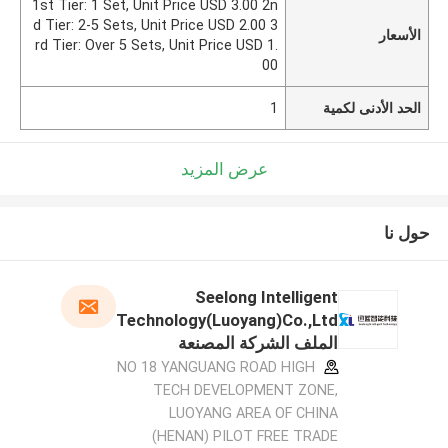
1st Tier: 1 Set, Unit Price USD 3.00 2n
d Tier: 2-5 Sets, Unit Price USD 2.00 3
الأسعار
rd Tier: Over 5 Sets, Unit Price USD 1.
00
الحد الأدنى لكمية
1
عرض المزيد
حول نا
Seelong Intelligent
Technology(Luoyang)Co.,Ltd
الملف الشركة المصنعة
NO 18 YANGUANG ROAD HIGH
TECH DEVELOPMENT ZONE,
LUOYANG AREA OF CHINA
(HENAN) PILOT FREE TRADE