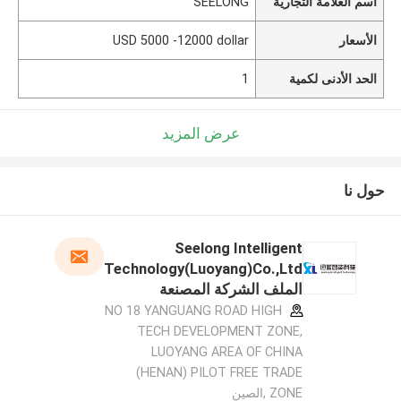
اسم العلامة التجارية
SEELONG
الأسعار
USD 5000 -12000 dollar
الحد الأدنى لكمية
1
عرض المزيد
حول نا
Seelong Intelligent
Technology(Luoyang)Co.,Ltd
الملف الشركة المصنعة
NO 18 YANGUANG ROAD HIGH
TECH DEVELOPMENT ZONE,
LUOYANG AREA OF CHINA
(HENAN) PILOT FREE TRADE
ZONE ,الصين