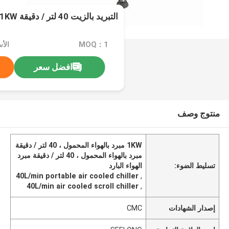
التبريد بالزيت 40 لتر / دقيقة 1KW مبرد الهواء المحمول
MOQ：1
افضل سعر
منتوج وصف
1KW مبرد بالهواء المحمول ، 40 لتر / دقيقة
مبرد بالهواء المحمول ، 40 لتر / دقيقة مبرد
تسليط الضوء:
الهواء البارد
40L/min portable air cooled chiller
,
40L/min air cooled scroll chiller
,
إصدار الشهادات
CMC