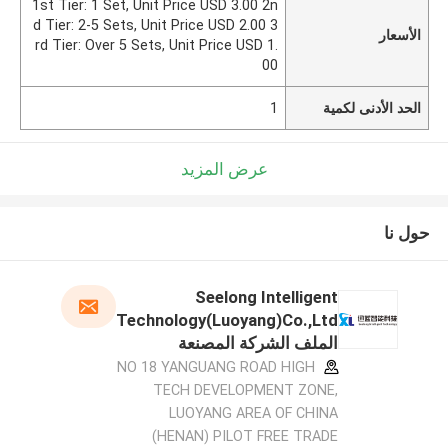
1st Tier: 1 Set, Unit Price USD 3.00 2n
d Tier: 2-5 Sets, Unit Price USD 2.00 3
الأسعار
rd Tier: Over 5 Sets, Unit Price USD 1.
00
الحد الأدنى لكمية
1
عرض المزيد
حول نا
Seelong Intelligent
Technology(Luoyang)Co.,Ltd
الملف الشركة المصنعة
NO 18 YANGUANG ROAD HIGH
TECH DEVELOPMENT ZONE,
LUOYANG AREA OF CHINA
(HENAN) PILOT FREE TRADE