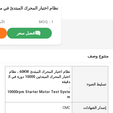
نظام اختبار المحرك المبتدئ في م
MOQ：1
افضل سعر
منتوج وصف
نظام اختبار المحرك المبتدئ 60KW ، نظام
اختبار المحرك المبتدئين 10000 دورة في ال
دقيقة
تسليط الضوء:
,
10000rpm Starter Motor Test Syste
m
إصدار الشهادات
CMC