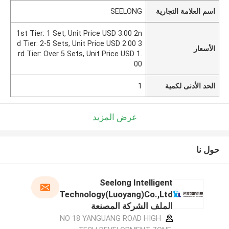
اسم العلامة التجارية
SEELONG
1st Tier: 1 Set, Unit Price USD 3.00 2n
d Tier: 2-5 Sets, Unit Price USD 2.00 3
الأسعار
rd Tier: Over 5 Sets, Unit Price USD 1.
00
الحد الأدنى لكمية
1
عرض المزيد
حول نا
Seelong Intelligent
Technology(Luoyang)Co.,Ltd
الملف الشركة المصنعة
NO 18 YANGUANG ROAD HIGH