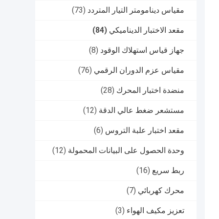
مقياس دينامومتر التيار المتردد
(73)
مقعد الاختبار الديناميكي
(84)
جهاز قياس استهلاك الوقود
(8)
مقياس عزم الدوران الرقمي
(76)
منضدة اختبار المحرك
(28)
مستشعر ضغط عالي الدقة
(12)
مقعد اختبار علبة التروس
(6)
وحدة الحصول على البيانات المحمولة
(12)
ربط سريع
(16)
محرك كهربائي
(7)
تعزيز مكيف الهواء
(3)