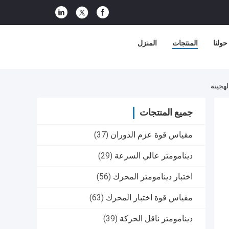
حولنا
المنتجات
المنزل
جميع المنتجات
مقياس قوة عزم الدوران
(37)
دينامومتر عالي السرعة
(29)
اختبار دينامومتر المحرك
(56)
مقياس قوة اختبار المحرك
(63)
دينامومتر ناقل الحركة
(39)