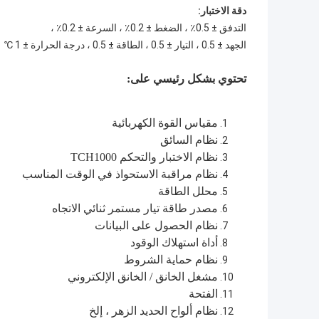
دقة الاختبار:
التدفق ± 0.5٪ ، الضغط ± 0.2٪ ، السرعة ± 0.2٪ ،
الجهد ± 0.5 ، التيار ± 0.5 ، الطاقة ± 0.5 ، درجة الحرارة ± 1 ℃
تحتوي بشكل رئيسي على:
مقياس القوة الكهربائية
نظام السائق
نظام الاختبار والتحكم TCH1000
نظام مراقبة الاستحواذ في الوقت المناسب
محلل الطاقة
مصدر طاقة تيار مستمر ثنائي الاتجاه
نظام الحصول على البيانات
أداة استهلاك الوقود
نظام حماية الشروط
مشغل الخانق / الخانق الإلكتروني
الفتحة
نظام ألواح الحديد الزهر ، إلخ