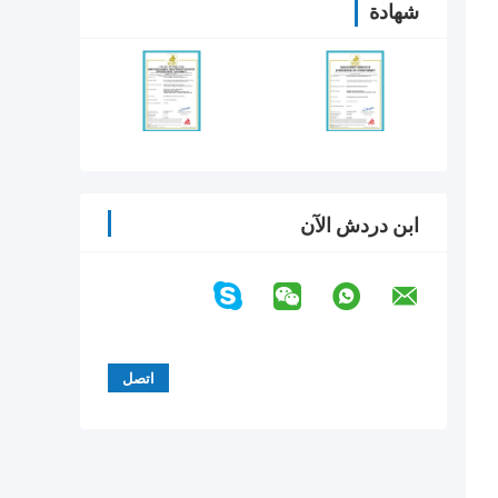
شهادة
ابن دردش الآن