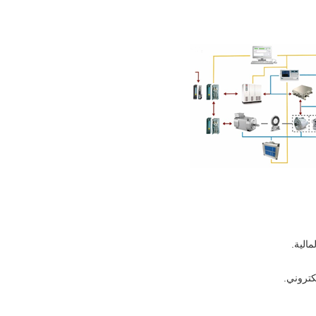
كتروني.