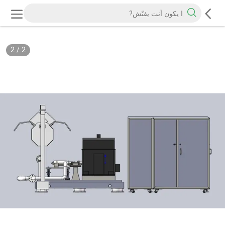
2
/
2