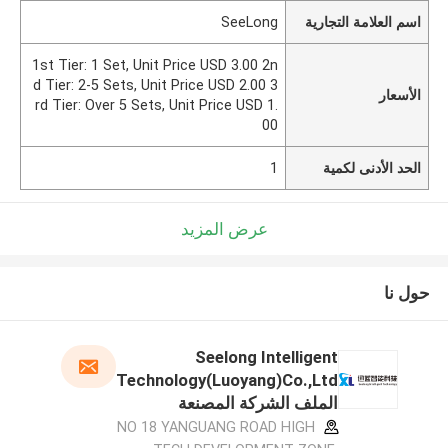
اسم العلامة التجارية
SeeLong
1st Tier: 1 Set, Unit Price USD 3.00 2n
d Tier: 2-5 Sets, Unit Price USD 2.00 3
الأسعار
rd Tier: Over 5 Sets, Unit Price USD 1.
00
الحد الأدنى لكمية
1
عرض المزيد
حول نا
Seelong Intelligent
Technology(Luoyang)Co.,Ltd
الملف الشركة المصنعة
NO 18 YANGUANG ROAD HIGH