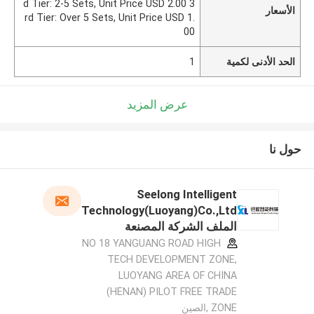
d Tier: 2-5 Sets, Unit Price USD 2.00 3
الأسعار
rd Tier: Over 5 Sets, Unit Price USD 1.
00
الحد الأدنى لكمية
1
عرض المزيد
حول نا
Seelong Intelligent
Technology(Luoyang)Co.,Ltd
الملف الشركة المصنعة
NO 18 YANGUANG ROAD HIGH
TECH DEVELOPMENT ZONE,
LUOYANG AREA OF CHINA
(HENAN) PILOT FREE TRADE
ZONE ,الصين