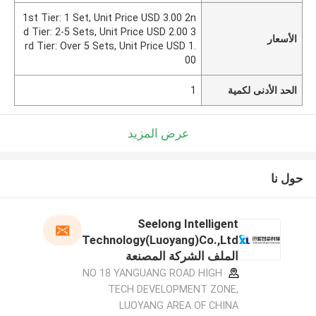
1st Tier: 1 Set, Unit Price USD 3.00 2n
d Tier: 2-5 Sets, Unit Price USD 2.00 3
الأسعار
rd Tier: Over 5 Sets, Unit Price USD 1.
00
الحد الأدنى لكمية
1
عرض المزيد
حول نا
Seelong Intelligent
Technology(Luoyang)Co.,Ltd
الملف الشركة المصنعة
NO 18 YANGUANG ROAD HIGH
TECH DEVELOPMENT ZONE,
LUOYANG AREA OF CHINA