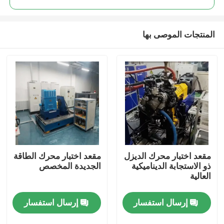
المنتجات الموصى بها
مقعد اختبار محرك الديزل
مقعد اختبار محرك الطاقة
المنزل
ذو الاستجابة الديناميكية
الجديدة المخصص
العالية
المنتجات
إرسال استفسار
إرسال استفسار
حولنا