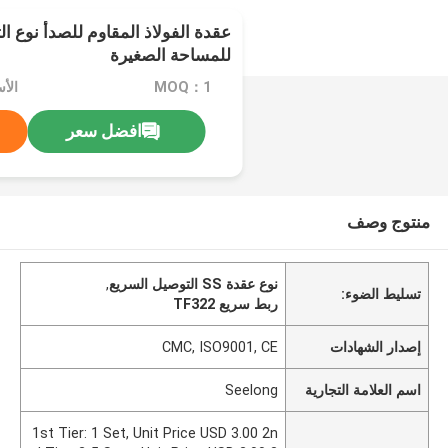
للمساحة الصغيرة
MOQ：1
افضل سعر
منتوج وصف
نوع عقدة SS التوصيل السريع
,
تسليط الضوء:
ربط سريع TF322
إصدار الشهادات
CMC, ISO9001, CE
اسم العلامة التجارية
Seelong
1st Tier: 1 Set, Unit Price USD 3.00 2n