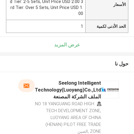
d Tier: 2-5 Sets, Unit Price USD 2.00 3
الأسعار
rd Tier: Over 5 Sets, Unit Price USD 1.
00
الحد الأدنى لكمية
1
عرض المزيد
حول نا
Seelong Intelligent
Technology(Luoyang)Co.,Ltd
الملف الشركة المصنعة
NO 18 YANGUANG ROAD HIGH
TECH DEVELOPMENT ZONE,
LUOYANG AREA OF CHINA
(HENAN) PILOT FREE TRADE
ZONE ,الصين