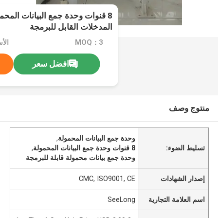
8 قنوات وحدة جمع البيانات المحم
المدخلات القابل للبرمجة
MOQ：3
افضل سعر
منتوج وصف
وحدة جمع البيانات المحمولة
,
تسليط الضوء:
8 قنوات وحدة جمع البيانات المحمولة
,
وحدة جمع بيانات محمولة قابلة للبرمجة
إصدار الشهادات
CMC, ISO9001, CE
اسم العلامة التجارية
SeeLong