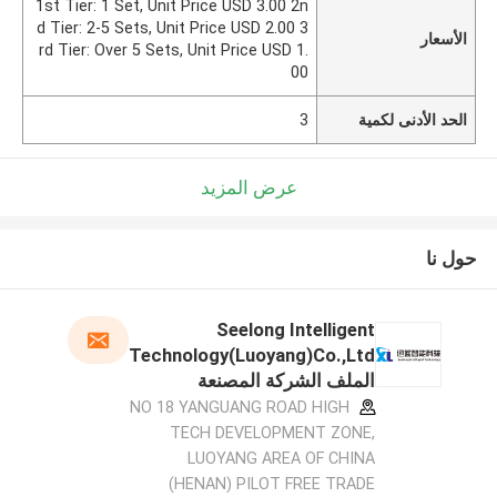
1st Tier: 1 Set, Unit Price USD 3.00 2n
d Tier: 2-5 Sets, Unit Price USD 2.00 3
الأسعار
rd Tier: Over 5 Sets, Unit Price USD 1.
00
الحد الأدنى لكمية
3
عرض المزيد
حول نا
Seelong Intelligent
Technology(Luoyang)Co.,Ltd
الملف الشركة المصنعة
NO 18 YANGUANG ROAD HIGH
TECH DEVELOPMENT ZONE,
LUOYANG AREA OF CHINA
(HENAN) PILOT FREE TRADE