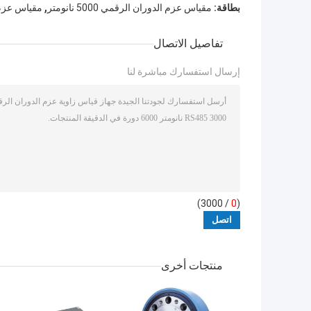
,
بطاقة:
مقياس عزم الدوران الرقمي 5000 نانومتر
مقياس عزم الدو
تفاصيل الاتصال
إرسال استفسارك مباشرة لنا
/ 3000)
0
(
منتجات أخرى