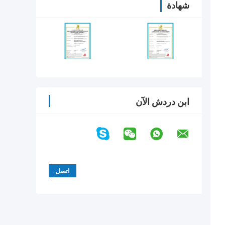
شهادة
ابن دردش الآن