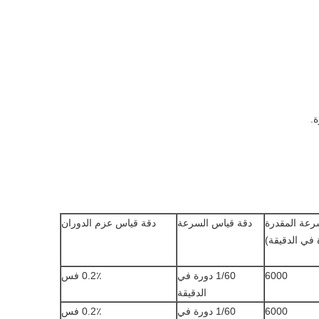
رعة المقدرة
دقة قياس السرعة
دقة قياس عزم الدوران
 في الدقيقة)
6000
1/60 دورة في
0.2٪ فس
الدقيقة
6000
1/60 دورة في
0.2٪ فس