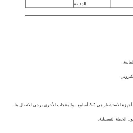
الدقيقة
كتروني.
ول الخطة التفصيلية.