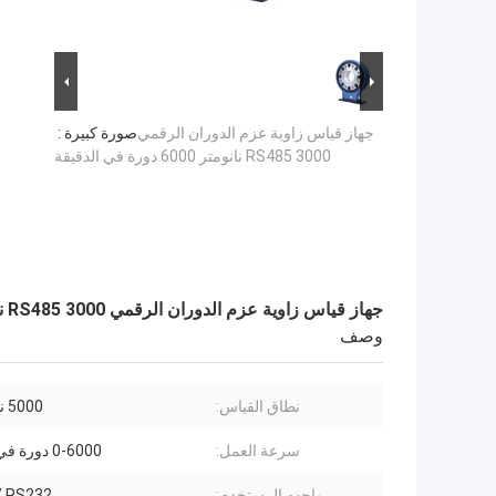
جهاز قياس زاوية عزم الدوران الرقمي
صورة كبيرة :
RS485 3000 نانومتر 6000 دورة في الدقيقة
جهاز قياس زاوية عزم الدوران الرقمي RS485 3000 نانومتر 6000 دورة في الدقيقة
وصف
نطاق القياس:
5000 نيوتن متر
سرعة العمل:
0-6000 دورة في الدقيقة
واجهه المستخدم:
/ RS232