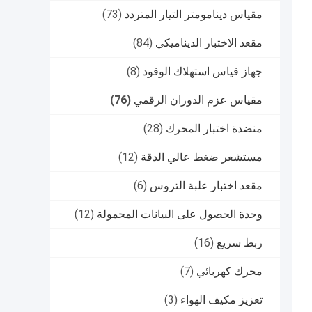
مقياس دينامومتر التيار المتردد
(73)
مقعد الاختبار الديناميكي
(84)
جهاز قياس استهلاك الوقود
(8)
مقياس عزم الدوران الرقمي
(76)
منضدة اختبار المحرك
(28)
مستشعر ضغط عالي الدقة
(12)
مقعد اختبار علبة التروس
(6)
وحدة الحصول على البيانات المحمولة
(12)
ربط سريع
(16)
محرك كهربائي
(7)
تعزيز مكيف الهواء
(3)