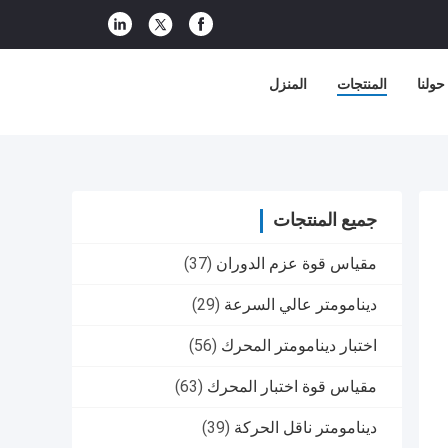
حولنا
المنتجات
المنزل
جميع المنتجات
مقياس قوة عزم الدوران
(37)
دينامومتر عالي السرعة
(29)
اختبار دينامومتر المحرك
(56)
مقياس قوة اختبار المحرك
(63)
دينامومتر ناقل الحركة
(39)