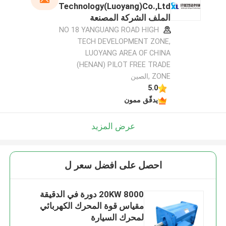
Technology(Luoyang)Co.,Ltd
الملف الشركة المصنعة
NO 18 YANGUANG ROAD HIGH
TECH DEVELOPMENT ZONE,
LUOYANG AREA OF CHINA
(HENAN) PILOT FREE TRADE
ZONE ,الصين
5.0
يدقّق ممون
عرض المزيد
احصل على افضل سعر ل
20KW 8000 دورة في الدقيقة
مقياس قوة المحرك الكهربائي
لمحرك السيارة