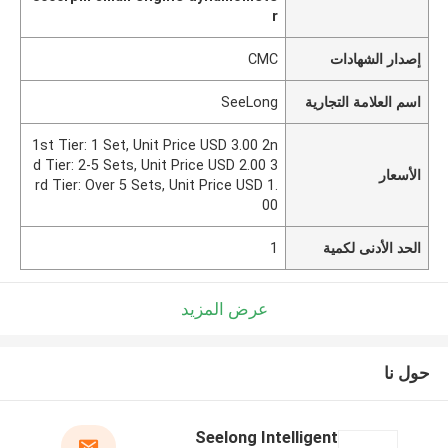
r
إصدار الشهادات
CMC
اسم العلامة التجارية
SeeLong
1st Tier: 1 Set, Unit Price USD 3.00 2n
d Tier: 2-5 Sets, Unit Price USD 2.00 3
الأسعار
rd Tier: Over 5 Sets, Unit Price USD 1.
00
الحد الأدنى لكمية
1
عرض المزيد
حول نا
Seelong Intelligent