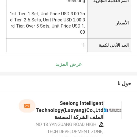
اسم العلامة التجارية
SeeLong
1st Tier: 1 Set, Unit Price USD 3.00 2n
d Tier: 2-5 Sets, Unit Price USD 2.00 3
الأسعار
rd Tier: Over 5 Sets, Unit Price USD 1.
00
الحد الأدنى لكمية
1
عرض المزيد
حول نا
Seelong Intelligent
Technology(Luoyang)Co.,Ltd
الملف الشركة المصنعة
NO 18 YANGUANG ROAD HIGH
TECH DEVELOPMENT ZONE,