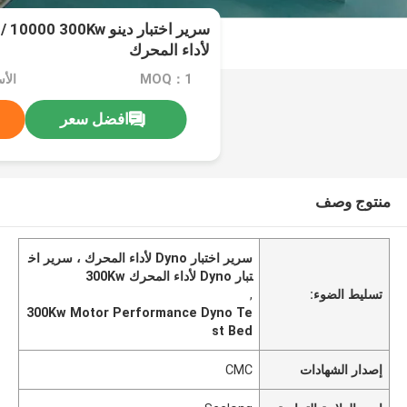
سرير اختبار دينو 00Kw
لأداء المحرك
MOQ：1
افضل سعر
منتوج وصف
سرير اختبار Dyno لأداء المحرك ، سرير اخ
تبار Dyno لأداء المحرك 300Kw
تسليط الضوء:
,
300Kw Motor Performance Dyno Te
st Bed
إصدار الشهادات
CMC