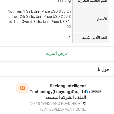
اسم العلامة التجارية
Seelong
1st Tier: 1 Set, Unit Price USD 3.00 2n
d Tier: 2-5 Sets, Unit Price USD 2.00 3
الأسعار
rd Tier: Over 5 Sets, Unit Price USD 1.
00
الحد الأدنى لكمية
1
عرض المزيد
حول نا
Seelong Intelligent
Technology(Luoyang)Co.,Ltd
الملف الشركة المصنعة
NO 18 YANGUANG ROAD HIGH
TECH DEVELOPMENT ZONE,