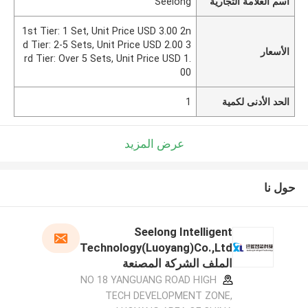
اسم العلامة التجارية
Seelong
1st Tier: 1 Set, Unit Price USD 3.00 2n
d Tier: 2-5 Sets, Unit Price USD 2.00 3
الأسعار
rd Tier: Over 5 Sets, Unit Price USD 1.
00
الحد الأدنى لكمية
1
عرض المزيد
حول نا
Seelong Intelligent
Technology(Luoyang)Co.,Ltd
الملف الشركة المصنعة
NO 18 YANGUANG ROAD HIGH
TECH DEVELOPMENT ZONE,