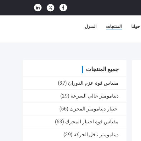
حولنا
المنتجات
المنزل
جميع المنتجات
مقياس قوة عزم الدوران
(37)
دينامومتر عالي السرعة
(29)
اختبار دينامومتر المحرك
(56)
مقياس قوة اختبار المحرك
(63)
دينامومتر ناقل الحركة
(39)