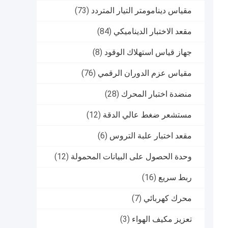
مقياس دينامومتر التيار المتردد
(73)
مقعد الاختبار الديناميكي
(84)
جهاز قياس استهلاك الوقود
(8)
مقياس عزم الدوران الرقمي
(76)
منضدة اختبار المحرك
(28)
مستشعر ضغط عالي الدقة
(12)
مقعد اختبار علبة التروس
(6)
وحدة الحصول على البيانات المحمولة
(12)
ربط سريع
(16)
محرك كهربائي
(7)
تعزيز مكيف الهواء
(3)